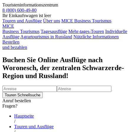
Touristeninformationszentrum
8 (800) 600-49-80
Ihr Einkaufswagen ist leer
Touren und Ausflüge
Über uns
MICE Business Tourismus
MICE
Business Tourismus
Tagesausflüge
Mehr-tages-Touren
Individuelle
Ausflüge
Agrartourismus in Russland
Nützliche Informationen
Bestellen
und bezahlen
Buchen Sie Online Ausflüge nach
Woronesch, der zentralen Schwarzerde-
Region und Russland!
Anruf bestellen
Fragen?
Hauptseite
/
Touren und Ausflüge
/