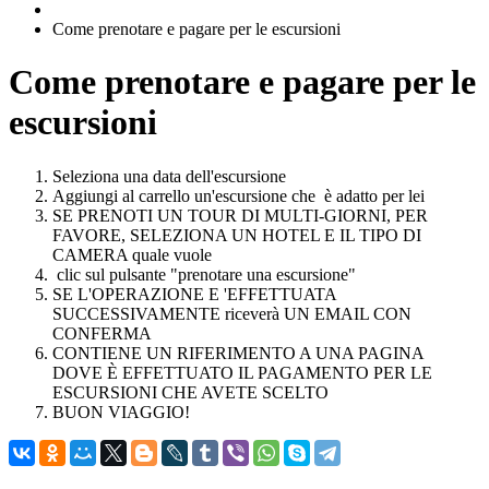
Come prenotare e pagare per le escursioni
Come prenotare e pagare per le
escursioni
Seleziona una data dell'escursione
Aggiungi al carrello un'escursione che è adatto per lei
SE PRENOTI UN TOUR DI MULTI-GIORNI, PER
FAVORE, SELEZIONA UN HOTEL E IL TIPO DI
CAMERA quale vuole
clic sul pulsante "prenotare una escursione"
SE L'OPERAZIONE E 'EFFETTUATA
SUCCESSIVAMENTE riceverà UN EMAIL CON
CONFERMA
CONTIENE UN RIFERIMENTO A UNA PAGINA
DOVE È EFFETTUATO IL PAGAMENTO PER LE
ESCURSIONI CHE AVETE SCELTO
BUON VIAGGIO!