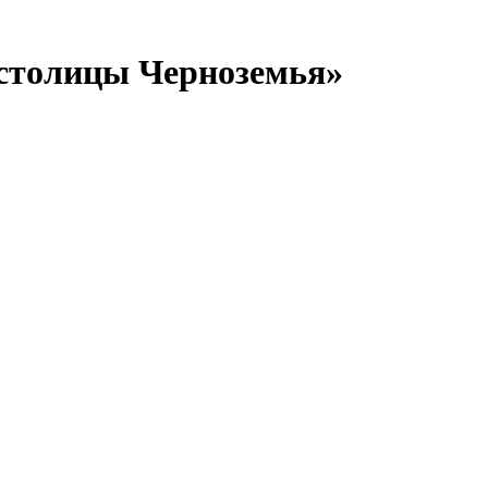
столицы Черноземья»