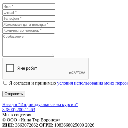
Я согласен и принимаю
условия использования моих перс
Отправить
Назад в "Индивидуальные экскурсии"
8 (800) 200-11-63
Мы в соцсетях
© ООО «Инна Тур Воронеж»
ИНН:
3663072862
ОГРН:
1083668025000 2026