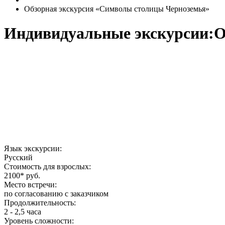
Обзорная экскурсия «Символы столицы Черноземья»
Индивидуальные экскурсии:
О
Язык экскурсии:
Русский
Стоимость для взрослых:
2100*
руб.
Место встречи:
по согласованию с заказчиком
Продолжительность:
2 - 2,5 часа
Уровень сложности: