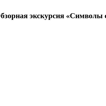
бзорная экскурсия «Символы 