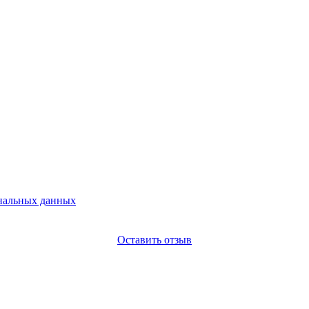
ональных данных
Оставить отзыв