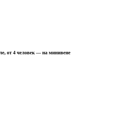
ле, от 4 человек — на минивене