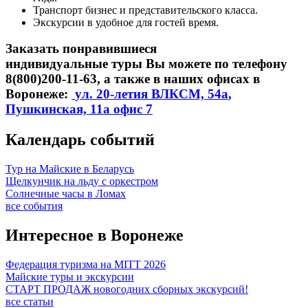
Транспорт бизнес и представительского класса.
Экскурсии в удобное для гостей время.
Заказать понравившиеся
индивидуальные туры Вы можете по телефону
8(800)200-11-63, а также в наших офисах в
Воронеже:
ул. 20-летия ВЛКСМ, 54а
,
Пушкинская, 11а офис 7
Календарь событий
Тур на Майские в Беларусь
Щелкунчик на льду с оркестром
Солнечные часы в Ломах
все события
Интересное в Воронеже
Федерация туризма на MITT 2026
Майские туры и экскурсии
СТАРТ ПРОДАЖ новогодних сборных экскурсий!
все статьи