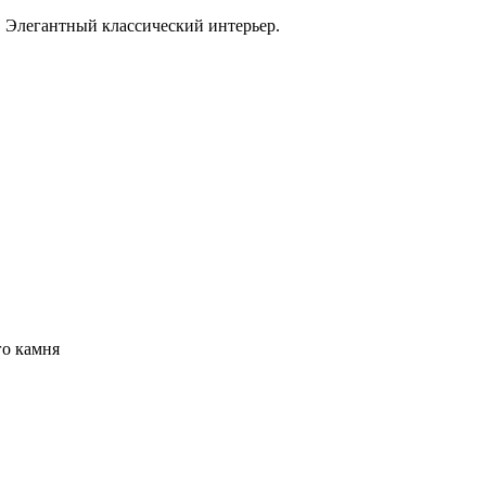
 Элегантный классический интерьер.
го камня