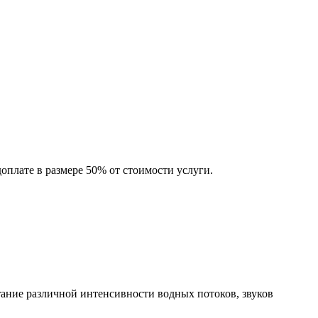
оплате в размере 50% от стоимости услуги.
ание различной интенсивности водных потоков, звуков